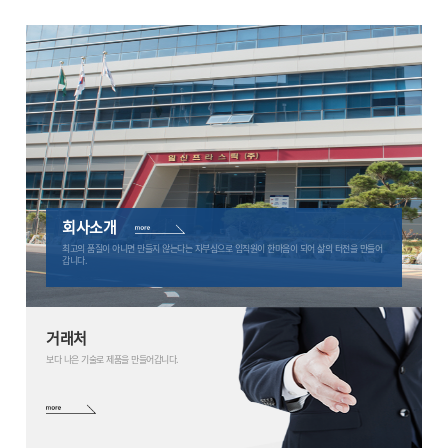
회사소개
최고의 품질이 아니면 만들지 않는다는 자부심으로 임직원이 한마음이 되어 삶의 터전을 만들어
갑니다.
거래처
보다 나은 기술로 제품을 만들어갑니다.